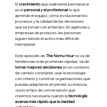
El 
crecimiento
 que realmente permanece 
es el 
personal y el profesional:
 lo que 
aprende el equipo, cómo evolucionan los 
procesos y la calidad de las decisiones 
que se toman con el tiempo. En agencias y 
empresas de producto, las personas 
siguen siendo el activo más difícil de 
reemplazar.
Este episodio de 
The Nomu Hour
 no va de 
tendencias ni de promesas rápidas. Va de 
tomar mejores decisiones 
en un contexto 
de cambio constante, usar la tecnología 
con criterio y construir organizaciones que 
puedan adaptarse sin perder su esencia. 
Justo el tipo de conversación que 
creemos necesaria cuando la
 tecnología 
avanza más rápido que la claridad 