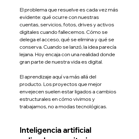
El problema que resuelve es cada vez más 
evidente: qué ocurre con nuestras 
cuentas, servicios, fotos, drives y activos 
digitales cuando fallecemos. Cómo se 
delega el acceso, qué se elimina y qué se 
conserva. Cuando se lanzó, la idea parecía 
lejana. Hoy encaja con una realidad donde 
gran parte de nuestra vida es digital.
El aprendizaje aquí va más allá del 
producto. Los proyectos que mejor 
envejecen suelen estar ligados a cambios 
estructurales en cómo vivimos y 
trabajamos, no a modas tecnológicas.
Inteligencia artificial 