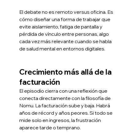
El debate no es remoto versus oficina. Es 
cómo diseñar una forma de trabajar que 
evite aislamiento, fatiga de pantalla y 
pérdida de vínculo entre personas, algo 
cada vez más relevante cuando se habla 
de salud mental en entornos digitales.
Crecimiento más allá de la 
facturación
El episodio cierra con una reflexión que 
conecta directamente con la filosofía de 
Nomu. La facturación sube y baja. Habrá 
años de récord y años peores. Si todo se 
mide solo en ingresos, la frustración 
aparece tarde o temprano.