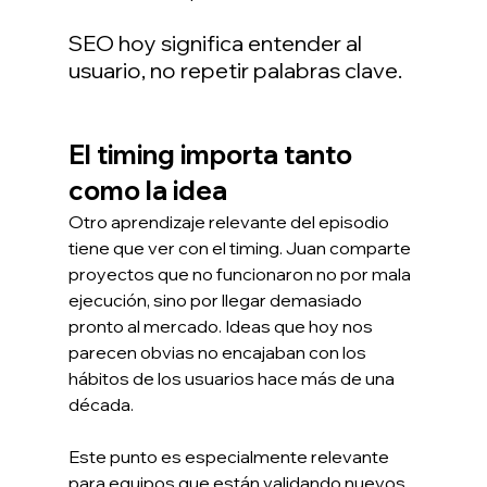
SEO hoy significa entender al 
usuario, no repetir palabras clave.
El timing importa tanto 
como la idea
Otro aprendizaje relevante del episodio 
tiene que ver con el timing. Juan comparte 
proyectos que no funcionaron no por mala 
ejecución, sino por llegar demasiado 
pronto al mercado. Ideas que hoy nos 
parecen obvias no encajaban con los 
hábitos de los usuarios hace más de una 
década.
Este punto es especialmente relevante 
para equipos que están validando nuevos 