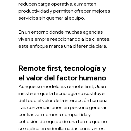
reducen carga operativa, aumentan 
productividad y permiten ofrecer mejores 
servicios sin quemar al equipo.
En un entorno donde muchas agencias 
viven siempre reaccionando a los clientes, 
este enfoque marca una diferencia clara.
Remote first, tecnología y 
el valor del factor humano
Aunque su modelo es remote first, Juan 
insiste en que la tecnología no sustituye 
del todo el valor de la interacción humana. 
Las conversaciones en persona generan 
confianza, memoria compartida y 
cohesión de equipo de una forma que no 
se replica en videollamadas constantes.