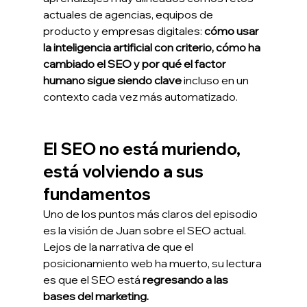
actuales de agencias, equipos de 
producto y empresas digitales: 
cómo usar 
la inteligencia artificial con criterio, cómo ha 
cambiado el SEO y por qué el factor 
humano sigue siendo clave 
incluso en un 
contexto cada vez más automatizado.
El SEO no está muriendo, 
está volviendo a sus 
fundamentos
Uno de los puntos más claros del episodio 
es la visión de Juan sobre el SEO actual. 
Lejos de la narrativa de que el 
posicionamiento web ha muerto, su lectura 
es que el SEO está 
regresando a las 
bases del marketing.