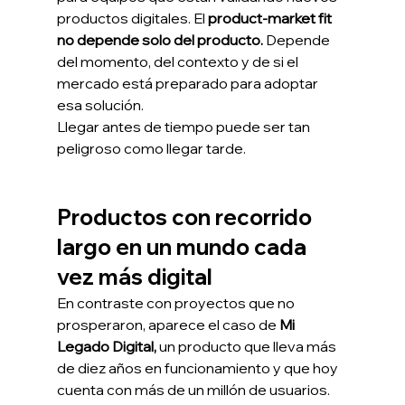
productos digitales. El 
product-market fit 
no depende solo del producto.
 Depende 
del momento, del contexto y de si el 
mercado está preparado para adoptar 
esa solución.
Llegar antes de tiempo puede ser tan 
peligroso como llegar tarde.
Productos con recorrido 
largo en un mundo cada 
vez más digital
En contraste con proyectos que no 
prosperaron, aparece el caso de
 Mi 
Legado Digital, 
un producto que lleva más 
de diez años en funcionamiento y que hoy 
cuenta con más de un millón de usuarios.