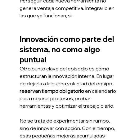
Perseguir cada nueva herramienta no 
genera ventaja competitiva. Integrar bien 
las que ya funcionan, sí.
Innovación como parte del 
sistema, no como algo 
puntual
Otro punto clave del episodio es cómo 
estructuran la innovación interna. En lugar 
de dejarla a la buena voluntad del equipo, 
reservan tiempo obligatorio 
en calendario 
para mejorar procesos, probar 
herramientas y optimizar el trabajo diario.
No se trata de experimentar sin rumbo, 
sino de innovar con acción. Con el tiempo, 
esas pequeñas mejoras acumuladas 