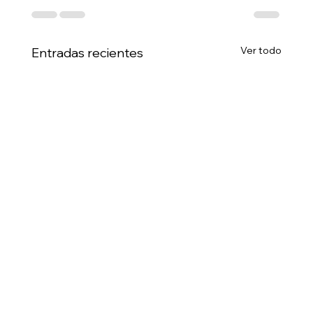
Ver todo
Entradas recientes