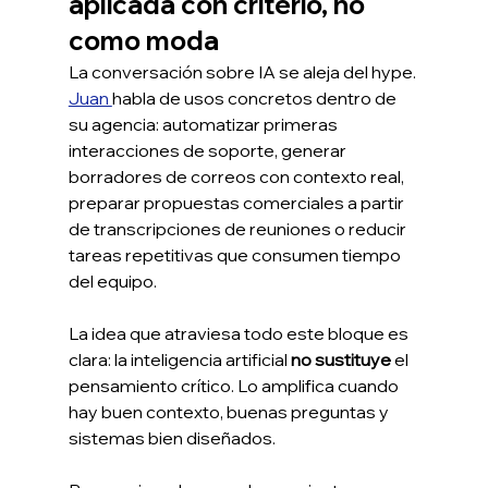
aplicada con criterio, no 
como moda
La conversación sobre IA se aleja del hype. 
Juan 
habla de usos concretos dentro de 
su agencia: automatizar primeras 
interacciones de soporte, generar 
borradores de correos con contexto real, 
preparar propuestas comerciales a partir 
de transcripciones de reuniones o reducir 
tareas repetitivas que consumen tiempo 
del equipo.
La idea que atraviesa todo este bloque es 
clara: la inteligencia artificial 
no sustituye
 el 
pensamiento crítico. Lo amplifica cuando 
hay buen contexto, buenas preguntas y 
sistemas bien diseñados.