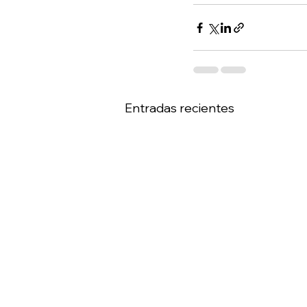
Entradas recientes