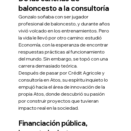
baloncesto a la consultoría
Gonzalo soñaba con ser jugador 
profesional de baloncesto, y durante años 
vivió volcado en los entrenamientos. Pero 
la vida le llevó por otro camino: estudió 
Economía, con la esperanza de encontrar 
respuestas prácticas al funcionamiento 
del mundo. Sin embargo, se topó con una 
carrera demasiado teórica.
Después de pasar por Crédit Agricole y 
consultoría en Atos, su espíritu inquieto lo 
empujó hacia el área de innovación de la 
propia Atos, donde descubrió su pasión 
por construir proyectos que tuvieran 
impacto real en la sociedad.
Financiación pública, 