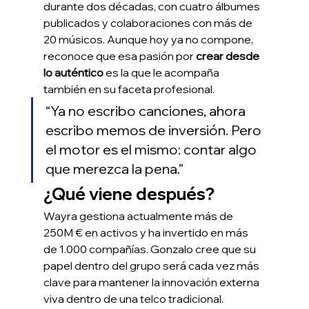
durante dos décadas, con cuatro álbumes 
publicados y colaboraciones con más de 
20 músicos. Aunque hoy ya no compone, 
reconoce que esa pasión por 
crear desde 
lo auténtico
 es la que le acompaña 
también en su faceta profesional.
“Ya no escribo canciones, ahora 
escribo memos de inversión. Pero 
el motor es el mismo: contar algo 
que merezca la pena.”
¿Qué viene después?
Wayra gestiona actualmente más de 
250M € en activos y ha invertido en más 
de 1.000 compañías. Gonzalo cree que su 
papel dentro del grupo será cada vez más 
clave para mantener la innovación externa 
viva dentro de una telco tradicional.