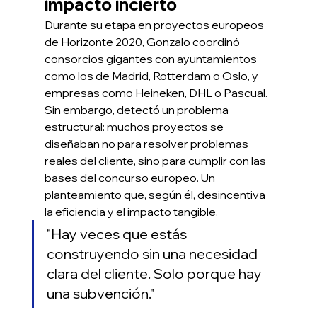
impacto incierto
Durante su etapa en proyectos europeos 
de Horizonte 2020, Gonzalo coordinó 
consorcios gigantes con ayuntamientos 
como los de Madrid, Rotterdam o Oslo, y 
empresas como Heineken, DHL o Pascual. 
Sin embargo, detectó un problema 
estructural: muchos proyectos se 
diseñaban no para resolver problemas 
reales del cliente, sino para cumplir con las 
bases del concurso europeo. Un 
planteamiento que, según él, desincentiva 
la eficiencia y el impacto tangible.
"Hay veces que estás 
construyendo sin una necesidad 
clara del cliente. Solo porque hay 
una subvención."