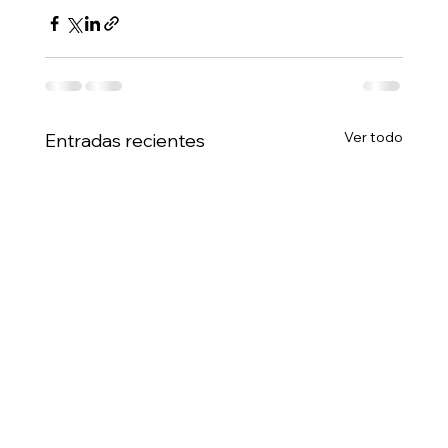
Ver todo
Entradas recientes