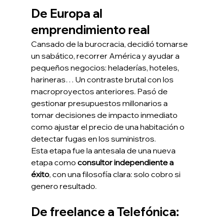
De Europa al 
emprendimiento real
Cansado de la burocracia, decidió tomarse 
un sabático, recorrer América y ayudar a 
pequeños negocios: heladerías, hoteles, 
harineras… Un contraste brutal con los 
macroproyectos anteriores. Pasó de 
gestionar presupuestos millonarios a 
tomar decisiones de impacto inmediato 
como ajustar el precio de una habitación o 
detectar fugas en los suministros.
Esta etapa fue la antesala de una nueva 
etapa como 
consultor independiente a 
éxito
, con una filosofía clara: solo cobro si 
genero resultado.
De freelance a Telefónica: 