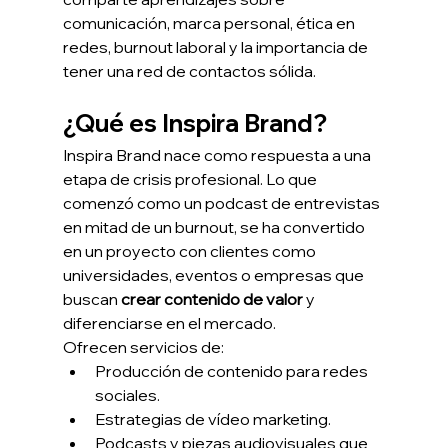
comunicación, marca personal, ética en 
redes, burnout laboral y la importancia de 
tener una red de contactos sólida.
¿Qué es Inspira Brand?
Inspira Brand nace como respuesta a una 
etapa de crisis profesional. Lo que 
comenzó como un podcast de entrevistas 
en mitad de un burnout, se ha convertido 
en un proyecto con clientes como 
universidades, eventos o empresas que 
buscan 
crear contenido de valor
 y 
diferenciarse en el mercado.
Ofrecen servicios de:
Producción de contenido para redes 
sociales.
Estrategias de vídeo marketing.
Podcasts y piezas audiovisuales que 