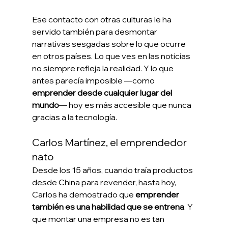
Ese contacto con otras culturas le ha 
servido también para desmontar 
narrativas sesgadas sobre lo que ocurre 
en otros países. Lo que ves en las noticias 
no siempre refleja la realidad. Y lo que 
antes parecía imposible —como 
emprender desde cualquier lugar del 
mundo
— hoy es más accesible que nunca 
gracias a la tecnología.
Carlos Martínez, el emprendedor 
nato
Desde los 15 años, cuando traía productos 
desde China para revender, hasta hoy, 
Carlos ha demostrado que 
emprender 
también es una habilidad que se entrena
. Y 
que montar una empresa no es tan 