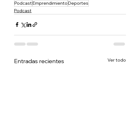
Podcast
Emprendimiento
Deportes
Podcast
Ver todo
Entradas recientes