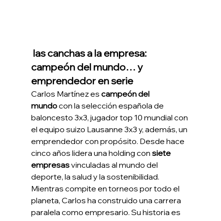
 las canchas a la empresa: 
campeón del mundo… y 
emprendedor en serie
Carlos Martínez es 
campeón del 
mundo
 con la selección española de 
baloncesto 3x3, jugador top 10 mundial con 
el equipo suizo Lausanne 3x3 y, además, un 
emprendedor con propósito. Desde hace 
cinco años lidera una holding con 
siete 
empresas
 vinculadas al mundo del 
deporte, la salud y la sostenibilidad.
Mientras compite en torneos por todo el 
planeta, Carlos ha construido una carrera 
paralela como empresario. Su historia es 