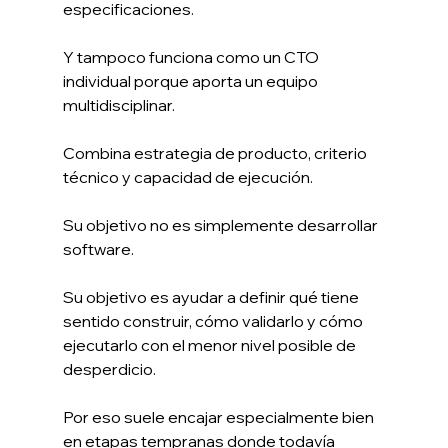
especificaciones.
Y tampoco funciona como un CTO 
individual porque aporta un equipo 
multidisciplinar.
Combina estrategia de producto, criterio 
técnico y capacidad de ejecución.
Su objetivo no es simplemente desarrollar 
software.
Su objetivo es ayudar a definir qué tiene 
sentido construir, cómo validarlo y cómo 
ejecutarlo con el menor nivel posible de 
desperdicio.
Por eso suele encajar especialmente bien 
en etapas tempranas donde todavía 