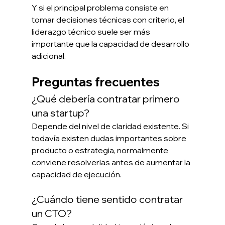
Y si el principal problema consiste en 
tomar decisiones técnicas con criterio, el 
liderazgo técnico suele ser más 
importante que la capacidad de desarrollo 
adicional.
Preguntas frecuentes
¿Qué debería contratar primero 
una startup?
Depende del nivel de claridad existente. Si 
todavía existen dudas importantes sobre 
producto o estrategia, normalmente 
conviene resolverlas antes de aumentar la 
capacidad de ejecución.
¿Cuándo tiene sentido contratar 
un CTO?