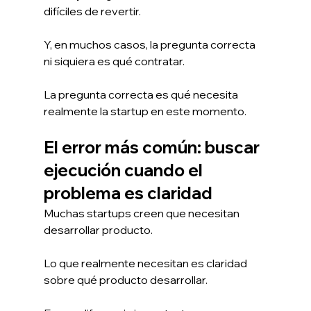
difíciles de revertir.
Y, en muchos casos, la pregunta correcta 
ni siquiera es qué contratar.
La pregunta correcta es qué necesita 
realmente la startup en este momento.
El error más común: buscar 
ejecución cuando el 
problema es claridad
Muchas startups creen que necesitan 
desarrollar producto.
Lo que realmente necesitan es claridad 
sobre qué producto desarrollar.