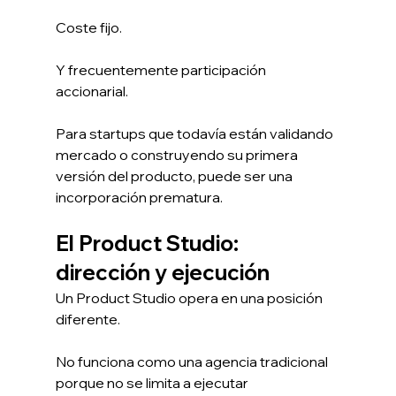
Coste fijo.
Y frecuentemente participación 
accionarial.
Para startups que todavía están validando 
mercado o construyendo su primera 
versión del producto, puede ser una 
incorporación prematura.
El Product Studio: 
dirección y ejecución
Un Product Studio opera en una posición 
diferente.
No funciona como una agencia tradicional 
porque no se limita a ejecutar 