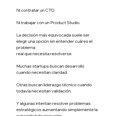
Ni contratar un CTO.
Ni trabajar con un Product Studio.
La decisión más equivocada suele ser 
elegir una opción sin entender cuál es el 
problema 
real que necesita resolverse.
Muchas startups buscan desarrollo 
cuando necesitan claridad.
Otras buscan liderazgo técnico cuando 
todavía necesitan validación.
Y algunas intentan resolver problemas 
estratégicos aumentando simplemente la 
capacidad de ejecución.