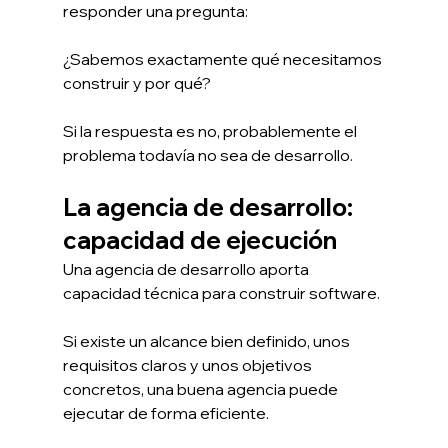
responder una pregunta:
¿Sabemos exactamente qué necesitamos 
construir y por qué?
Si la respuesta es no, probablemente el 
problema todavía no sea de desarrollo.
La agencia de desarrollo: 
capacidad de ejecución
Una agencia de desarrollo aporta 
capacidad técnica para construir software.
Si existe un alcance bien definido, unos 
requisitos claros y unos objetivos 
concretos, una buena agencia puede 
ejecutar de forma eficiente.