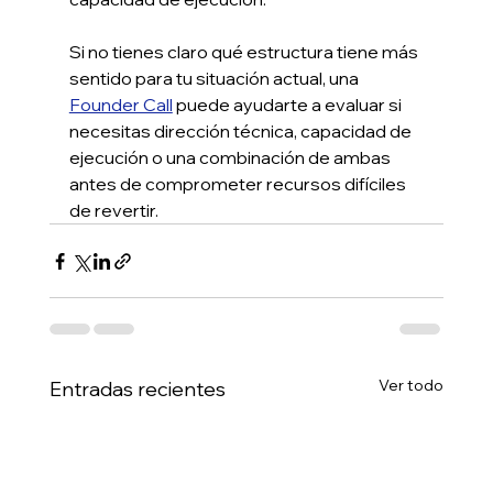
Si no tienes claro qué estructura tiene más 
sentido para tu situación actual, una 
Founder Call
 puede ayudarte a evaluar si 
necesitas dirección técnica, capacidad de 
ejecución o una combinación de ambas 
antes de comprometer recursos difíciles 
de revertir.
Ver todo
Entradas recientes