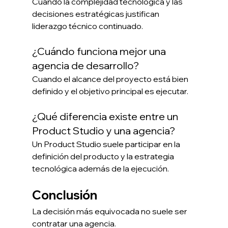
Cuando la complejidad tecnológica y las 
decisiones estratégicas justifican 
liderazgo técnico continuado.
¿Cuándo funciona mejor una 
agencia de desarrollo?
Cuando el alcance del proyecto está bien 
definido y el objetivo principal es ejecutar.
¿Qué diferencia existe entre un 
Product Studio y una agencia?
Un Product Studio suele participar en la 
definición del producto y la estrategia 
tecnológica además de la ejecución.
Conclusión
La decisión más equivocada no suele ser 
contratar una agencia.