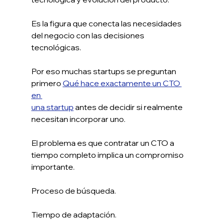
Es la figura que conecta las necesidades 
del negocio con las decisiones 
tecnológicas.
Por eso muchas startups se preguntan 
primero 
Qué hace exactamente un CTO 
en 
una startup
 antes de decidir si realmente 
necesitan incorporar uno.
El problema es que contratar un CTO a 
tiempo completo implica un compromiso 
importante.
Proceso de búsqueda.
Tiempo de adaptación.