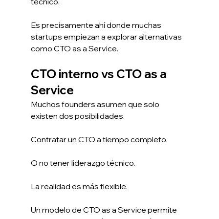
técnico.
Es precisamente ahí donde muchas 
startups empiezan a explorar alternativas 
como CTO as a Service.
CTO interno vs CTO as a 
Service
Muchos founders asumen que solo 
existen dos posibilidades.
Contratar un CTO a tiempo completo.
O no tener liderazgo técnico.
La realidad es más flexible.
Un modelo de CTO as a Service permite 