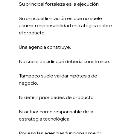
Su principal fortaleza es la ejecución.
Su principal limitación es que no suele 
asumir responsabilidad estratégica sobre 
el producto.
Una agencia construye.
No suele decidir qué debería construirse.
Tampoco suele validar hipótesis de 
negocio.
Ni definir prioridades de producto.
Ni actuar como responsable de la 
estrategia tecnológica.
Por eso las agencias funcionan mejor 