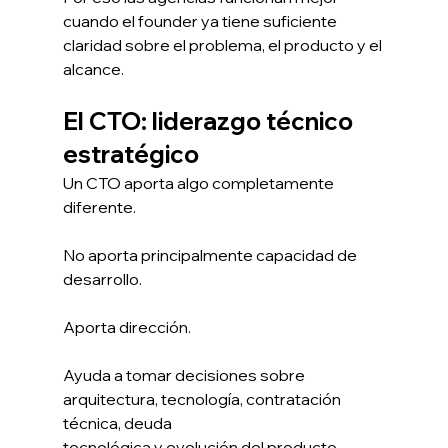
cuando el founder ya tiene suficiente 
claridad sobre el problema, el producto y el 
alcance.
El CTO: liderazgo técnico 
estratégico
Un CTO aporta algo completamente 
diferente.
No aporta principalmente capacidad de 
desarrollo.
Aporta dirección.
Ayuda a tomar decisiones sobre 
arquitectura, tecnología, contratación 
técnica, deuda 
tecnológica y evolución del producto.