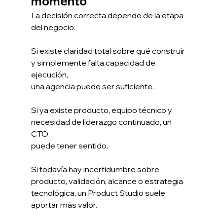
momento
La decisión correcta depende de la etapa 
del negocio.
Si existe claridad total sobre qué construir 
y simplemente falta capacidad de 
ejecución, 
una agencia puede ser suficiente.
Si ya existe producto, equipo técnico y 
necesidad de liderazgo continuado, un 
CTO 
puede tener sentido.
Si todavía hay incertidumbre sobre 
producto, validación, alcance o estrategia 
tecnológica, un Product Studio suele 
aportar más valor.