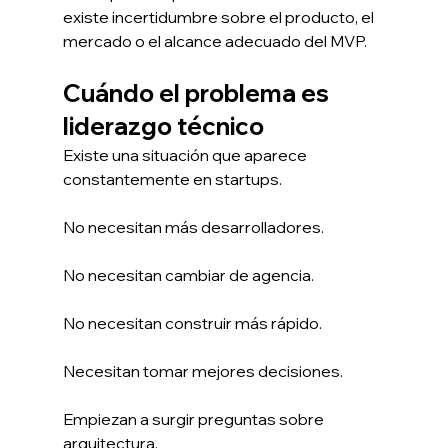
existe incertidumbre sobre el producto, el 
mercado o el alcance adecuado del MVP.
Cuándo el problema es 
liderazgo técnico
Existe una situación que aparece 
constantemente en startups.
No necesitan más desarrolladores.
No necesitan cambiar de agencia.
No necesitan construir más rápido.
Necesitan tomar mejores decisiones.
Empiezan a surgir preguntas sobre 
arquitectura.