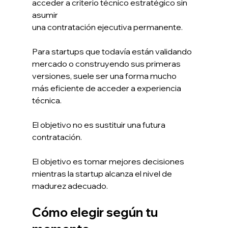
acceder a criterio técnico estratégico sin 
asumir 
una contratación ejecutiva permanente.
Para startups que todavía están validando 
mercado o construyendo sus primeras 
versiones, suele ser una forma mucho 
más eficiente de acceder a experiencia 
técnica.
El objetivo no es sustituir una futura 
contratación.
El objetivo es tomar mejores decisiones 
mientras la startup alcanza el nivel de 
madurez adecuado.
Cómo elegir según tu 