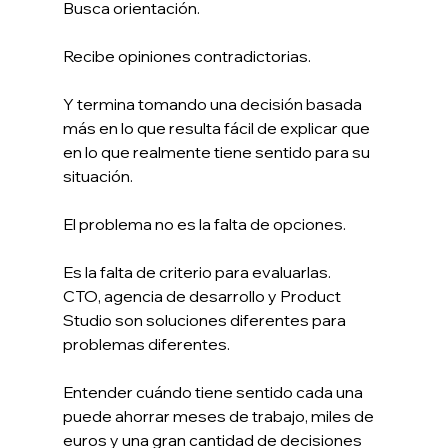
Busca orientación.
Recibe opiniones contradictorias.
Y termina tomando una decisión basada 
más en lo que resulta fácil de explicar que 
en lo que realmente tiene sentido para su 
situación.
El problema no es la falta de opciones.
Es la falta de criterio para evaluarlas.
CTO, agencia de desarrollo y Product 
Studio son soluciones diferentes para 
problemas diferentes.
Entender cuándo tiene sentido cada una 
puede ahorrar meses de trabajo, miles de 
euros y una gran cantidad de decisiones 