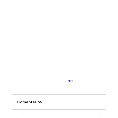
Comentarios