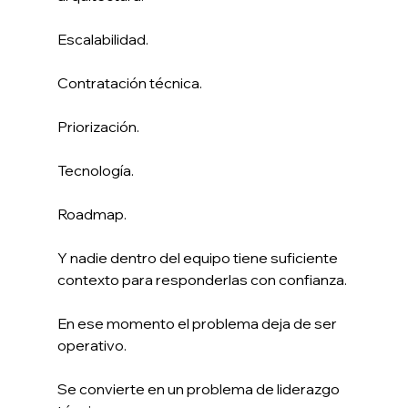
Escalabilidad.
Contratación técnica.
Priorización.
Tecnología.
Roadmap.
Y nadie dentro del equipo tiene suficiente 
contexto para responderlas con confianza.
En ese momento el problema deja de ser 
operativo.
Se convierte en un problema de liderazgo 