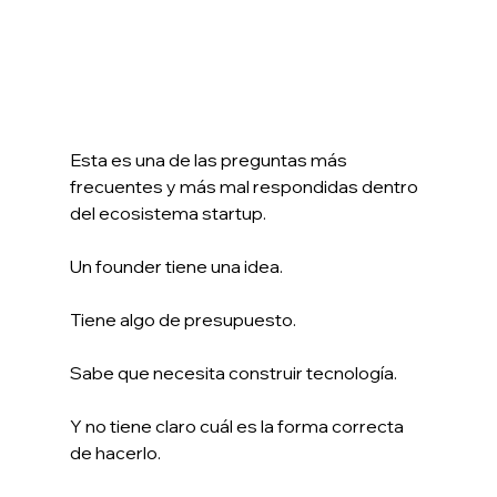
Esta es una de las preguntas más 
frecuentes y más mal respondidas dentro 
del ecosistema startup.
Un founder tiene una idea.
Tiene algo de presupuesto.
Sabe que necesita construir tecnología.
Y no tiene claro cuál es la forma correcta 
de hacerlo.