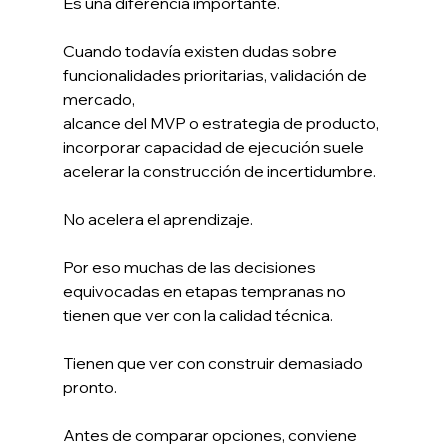
Es una diferencia importante.
Cuando todavía existen dudas sobre 
funcionalidades prioritarias, validación de 
mercado, 
alcance del MVP o estrategia de producto, 
incorporar capacidad de ejecución suele 
acelerar la construcción de incertidumbre.
No acelera el aprendizaje.
Por eso muchas de las decisiones 
equivocadas en etapas tempranas no 
tienen que ver con la calidad técnica.
Tienen que ver con construir demasiado 
pronto.
Antes de comparar opciones, conviene 