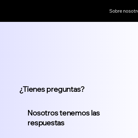
Sobre nosotr
¿Tienes preguntas?
Nosotros tenemos las
respuestas