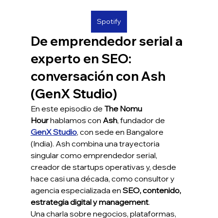
Spotify
De emprendedor serial a 
experto en SEO: 
conversación con Ash 
(GenX Studio)
En este episodio de 
The Nomu 
Hour
 hablamos con 
Ash
, fundador de 
GenX Studio
, con sede en Bangalore 
(India). Ash combina una trayectoria 
singular como emprendedor serial, 
creador de startups operativas y, desde 
hace casi una década, como consultor y 
agencia especializada en 
SEO, contenido, 
estrategia digital y management
.
Una charla sobre negocios, plataformas, 