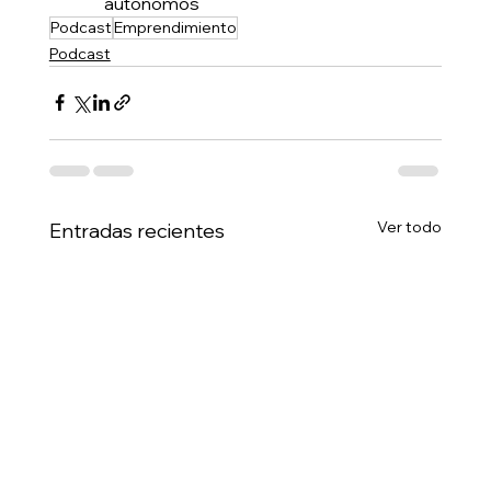
autónomos
Podcast
Emprendimiento
Podcast
Ver todo
Entradas recientes