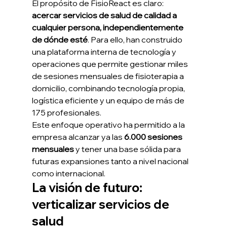
El propósito de FisioReact es claro: 
acercar servicios de salud de calidad a 
cualquier persona, independientemente 
de dónde esté
. Para ello, han construido 
una plataforma interna de tecnología y 
operaciones que permite gestionar miles 
de sesiones mensuales de fisioterapia a 
domicilio, combinando tecnología propia, 
logística eficiente y un equipo de más de 
175 profesionales.
Este enfoque operativo ha permitido a la 
empresa alcanzar ya las 
6.000 sesiones 
mensuales
 y tener una base sólida para 
futuras expansiones tanto a nivel nacional 
como internacional.
La visión de futuro: 
verticalizar servicios de 
salud