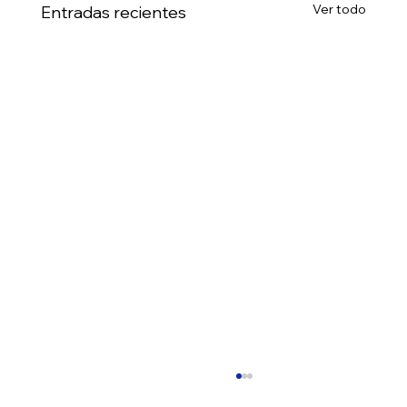
Ver todo
Entradas recientes