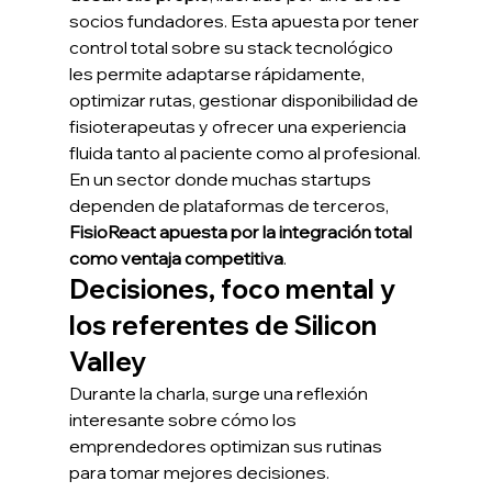
socios fundadores. Esta apuesta por tener 
control total sobre su stack tecnológico 
les permite adaptarse rápidamente, 
optimizar rutas, gestionar disponibilidad de 
fisioterapeutas y ofrecer una experiencia 
fluida tanto al paciente como al profesional.
En un sector donde muchas startups 
dependen de plataformas de terceros, 
FisioReact apuesta por la integración total 
como ventaja competitiva
.
Decisiones, foco mental y 
los referentes de Silicon 
Valley
Durante la charla, surge una reflexión 
interesante sobre cómo los 
emprendedores optimizan sus rutinas 
para tomar mejores decisiones. 