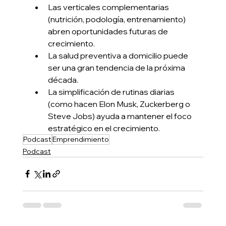
Las verticales complementarias 
(nutrición, podología, entrenamiento) 
abren oportunidades futuras de 
crecimiento.
La salud preventiva a domicilio puede 
ser una gran tendencia de la próxima 
década.
La simplificación de rutinas diarias 
(como hacen Elon Musk, Zuckerberg o 
Steve Jobs) ayuda a mantener el foco 
estratégico en el crecimiento.
Podcast
Emprendimiento
Podcast