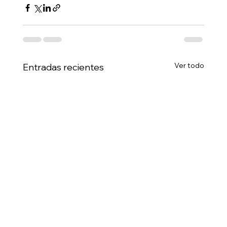
Ver todo
Entradas recientes